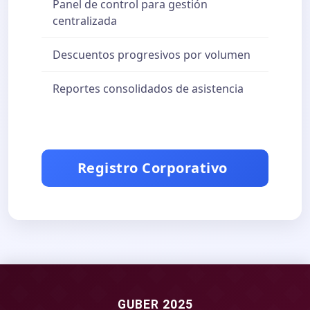
Panel de control para gestión
centralizada
Descuentos progresivos por volumen
Reportes consolidados de asistencia
Registro Corporativo
GUBER 2025