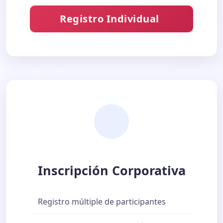
Registro Individual
Inscripción Corporativa
Registro múltiple de participantes