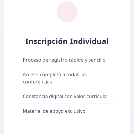
Inscripción Individual
Proceso de registro rápido y sencillo
Acceso completo a todas las
conferencias
Constancia digital con valor curricular
Material de apoyo exclusivo