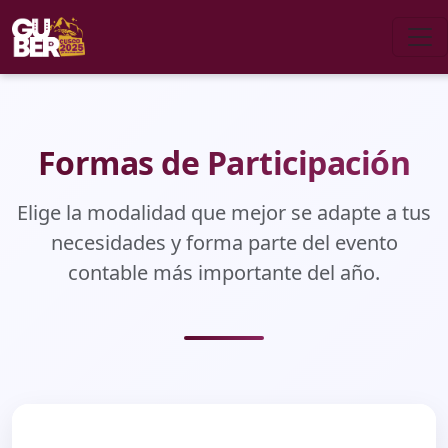
Formas de Participación
Elige la modalidad que mejor se adapte a tus
necesidades y forma parte del evento
contable más importante del año.